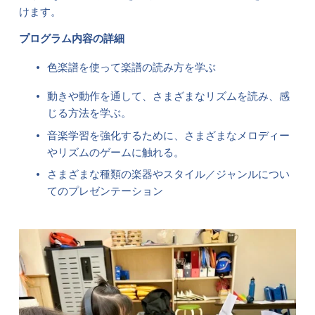
けます。
プログラム内容の詳細
色楽譜を使って楽譜の読み方を学ぶ
動きや動作を通して、さまざまなリズムを読み、感
じる方法を学ぶ。
音楽学習を強化するために、さまざまなメロディー
やリズムのゲームに触れる。
さまざまな種類の楽器やスタイル／ジャンルについ
てのプレゼンテーション 