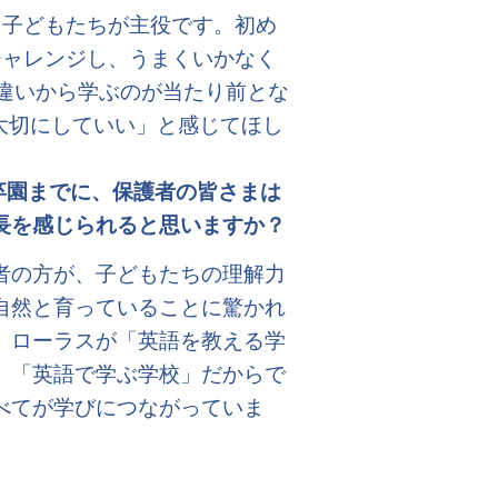
も子どもたちが主役です。初め
チャレンジし、うまくいかなく
違いから学ぶのが当たり前とな
大切にしていい」と感じてほし
卒園までに、保護者の皆さまは
長を感じられると思いますか？
者の方が、子どもたちの理解力
自然と育っていることに驚かれ
、ローラスが「英語を教える学
、「英語で学ぶ学校」だからで
べてが学びにつながっていま