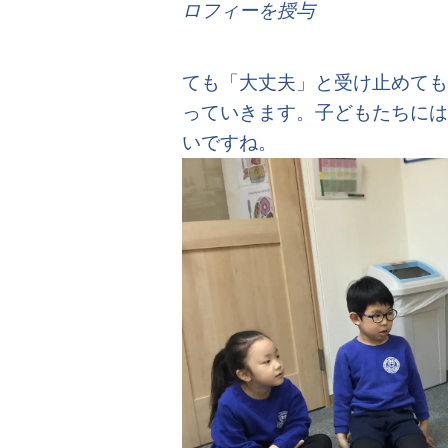
ロフィーを授与
ても「大丈夫」と受け止めても
っていきます。子どもたちに
いですね。 