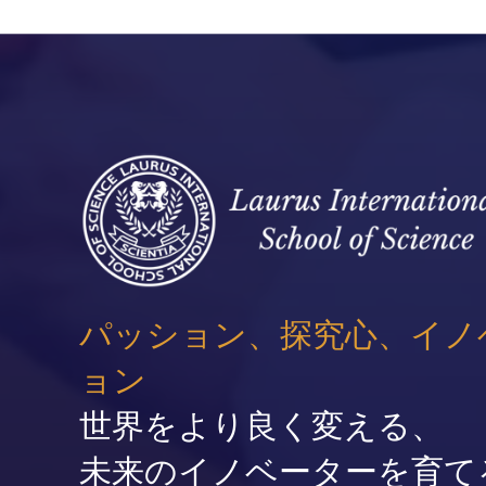
パッション、探究心、イノ
ョン
世界をより良く変える、
未来のイノベーターを育て