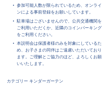
参加可能人数が限られているため、
オンライ
ンによる事前登録をお願いしています。
駐車場はございませんので、公共交通機関を
ご利用いただくか、近隣のコインパーキング
をご利用ください。
本説明会は保護者様のみを対象にしているた
め、お子さまの同伴はご遠慮いただいており
ます。ご理解とご協力のほど、よろしくお願
いいたします。
カテゴリー
キンダーガーテン