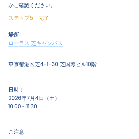
かご確認ください。
ステップ5　完了
場所
ローラス 芝キャンパス
東京都港区芝4-1-30 芝国際ビル10階
日時：
2026年7月4日（土）
10:00～11:30
ご注意