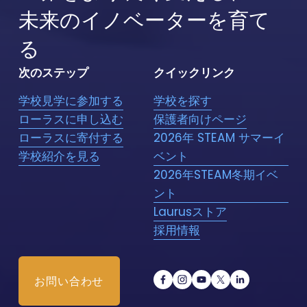
未来のイノベーターを育て
る
次のステップ
クイックリンク
学校見学に参加する
学校を探す
ローラスに申し込む
保護者向けページ
ローラスに寄付する
2026年 STEAM サマーイ
学校紹介を見る
ベント
2026年STEAM冬期イベ
ント
Laurusストア
採用情報
お問い合わせ