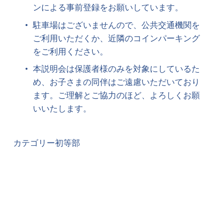
ンによる事前登録をお願いしています。
駐車場はございませんので、公共交通機関を
ご利用いただくか、近隣のコインパーキング
をご利用ください。
本説明会は保護者様のみを対象にしているた
め、お子さまの同伴はご遠慮いただいており
ます。ご理解とご協力のほど、よろしくお願
いいたします。
カテゴリー
初等部