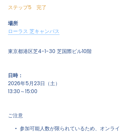
ステップ5　完了
場所
ローラス 芝キャンパス
東京都港区芝4-1-30 芝国際ビル10階
日時：
2026年5月23日（土）
13:30～15:00
ご注意
参加可能人数が限られているため、
オンライ