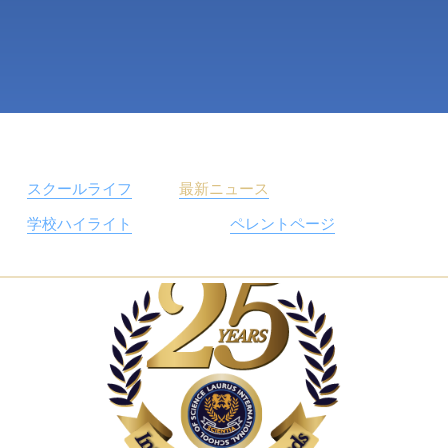
スクールライフ
最新ニュース
学校ハイライト
ペレントページ