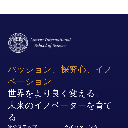
パッション、探究心、イノ
ベーション
世界をより良く変える、
未来のイノベーターを育て
る
次のステップ
クイックリンク