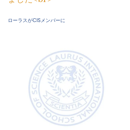
ローラスがCISメンバーに