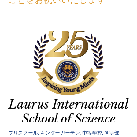
,
,
,
プリスクール
キンダーガーテン
中等学校
初等部