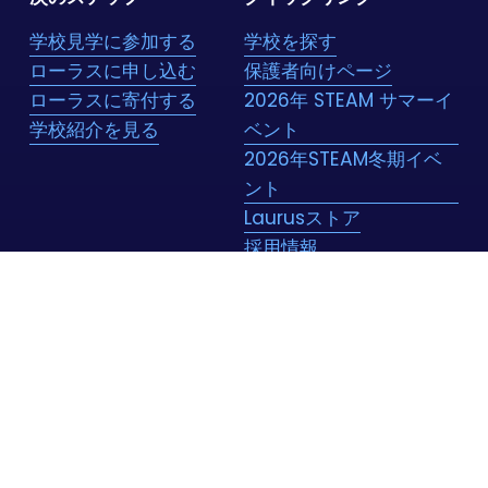
学校見学に参加する
学校を探す
ローラスに申し込む
保護者向けページ
ローラスに寄付する
2026年 STEAM サマーイ
学校紹介を見る
ベント
2026年STEAM冬期イベ
ント
Laurusストア
採用情報
お問い合わせ