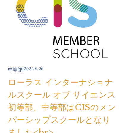
2024.6.26
中等部
ローラス インターナショナ
ルスクール オブ サイエンス
初等部、中等部はCISのメン
バーシップスクールとなり
ました<br>