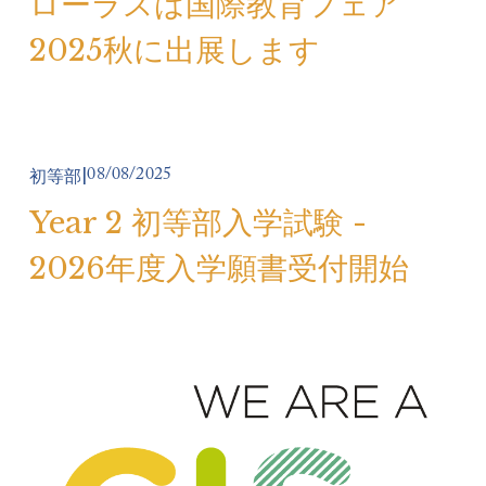
ローラスは国際教育フェア
2025秋に出展します
08/08/2025
初等部
Year 2 初等部入学試験 -
2026年度入学願書受付開始