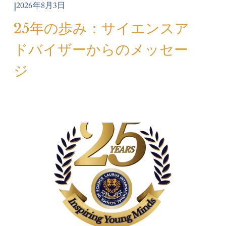
2026年8月3日
25年の歩み：サイエンスア
ドバイザーからのメッセー
ジ