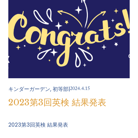
2024.4.15
キンダーガーデン, 初等部
2023第3回英検 結果発表
2023第3回英検 結果発表