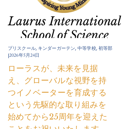
,
,
,
プリスクール
キンダーガーテン
中等学校
初等部
2026年5月24日
ローラスが、未来を見据
え、グローバルな視野を持
つイノベーターを育成する
という先駆的な取り組みを
始めてから25周年を迎えた
ことをお祝いいたします