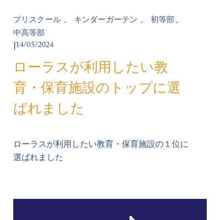
、
、
、
プリスクール
キンダーガーテン
初等部
中高等部
14/05/2024
ローラスが利用したい教
育・保育施設のトップに選
ばれました
ローラスが利用したい教育・保育施設の１位に
選ばれました