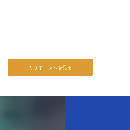
カリキュラムを見る