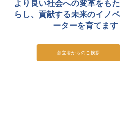
より良い社会への変革をもた
らし、貢献する未来のイノベ
ーターを育てます
創立者からのご挨拶