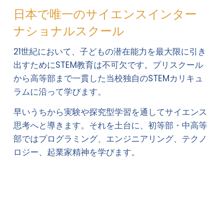
日本で唯一のサイエンスインター
ナショナルスクール
21世紀において、子どもの潜在能力を最大限に引き
出すためにSTEM教育は不可欠です。プリスクール
から高等部まで一貫した当校独自のSTEMカリキュ
ラムに沿って学びます。 
早いうちから実験や探究型学習を通してサイエンス
思考へと導きます。それを土台に、初等部・中高等
部ではプログラミング、エンジニアリング、テクノ
ロジー、起業家精神を学びます。